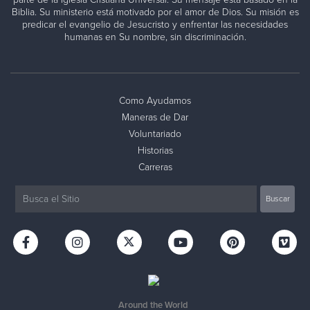
Biblia. Su ministerio está motivado por el amor de Dios. Su misión es
predicar el evangelio de Jesucristo y enfrentar las necesidades
humanas en Su nombre, sin discriminación.
Como Ayudamos
Maneras de Dar
Voluntariado
Historias
Carreras
Around the World