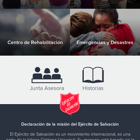
Centro de Rehabilitación
Emergencias y Desastres
Junta Asesora
Historias
Declaración de la misión del Ejército de Salvación
El Ejército de Salvación es un movimiento internacional, es una
parte de la Iglesia Cristiana Universal. Su mensaje está basado en la