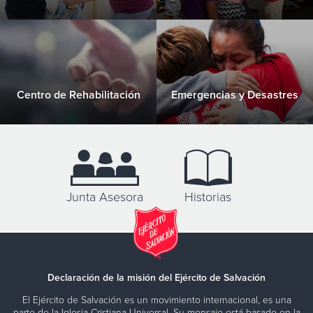
Centro de Rehabilitación
Emergencias y Desastres
Junta Asesora
Historias
Declaración de la misión del Ejército de Salvación
El Ejército de Salvación es un movimiento internacional, es una
parte de la Iglesia Cristiana Universal. Su mensaje está basado en la