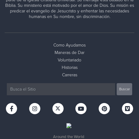
Biblia. Su ministerio está motivado por el amor de Dios. Su misión es
predicar el evangelio de Jesucristo y enfrentar las necesidades
humanas en Su nombre, sin discriminación.
Como Ayudamos
Maneras de Dar
Voluntariado
Historias
Carreras
Around the World