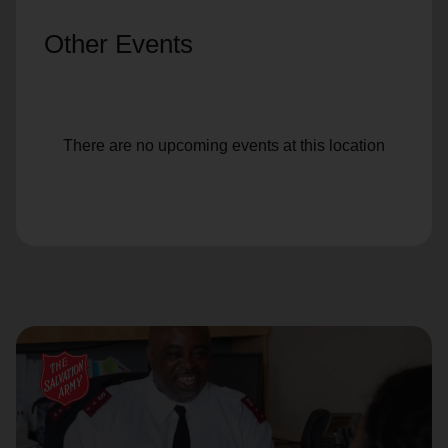
Other Events
There are no upcoming events at this location